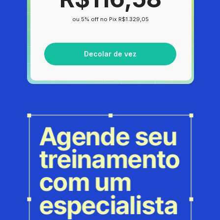
ou 5% off no Pix R$1.329,05
Decolar de vez