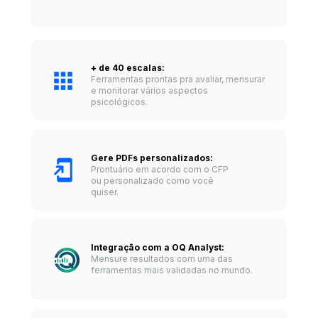
+ de 40 escalas: 
Ferramentas prontas pra avaliar, mensurar 
e monitorar vários aspectos 
psicológicos.
Gere PDFs personalizados:
Prontuário em acordo com o CFP 
ou personalizado como você 
quiser.
Integração com a OQ Analyst: 
Mensure resultados com uma das 
ferramentas mais validadas no mundo.