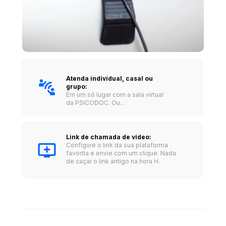
Atenda individual, casal ou 
grupo:
Em um só lugar com a sala virtual 
da PSICODOC. Ou...
Link de chamada de vídeo: 
Configure o link da sua plataforma 
favorita e envie com um clique. Nada 
de caçar o link antigo na hora H.