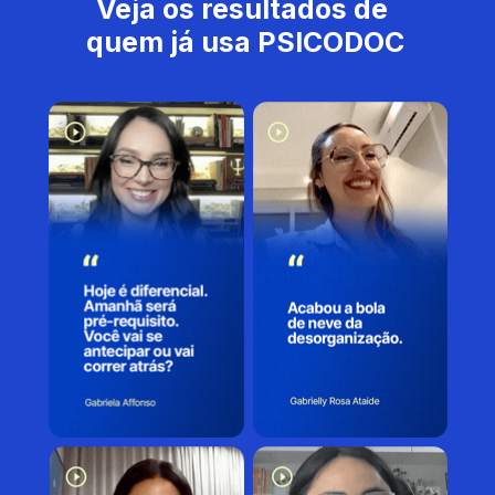
Veja os resultados de 
quem já usa PSICODOC