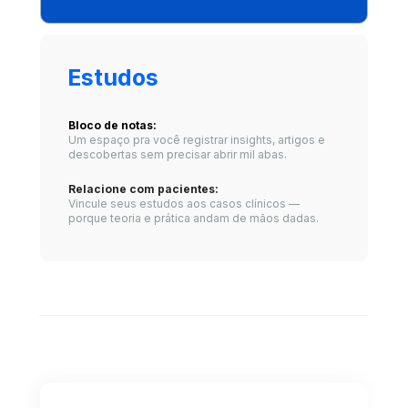
Estudos
Bloco de notas: 
Um espaço pra você registrar insights, artigos e 
descobertas sem precisar abrir mil abas.
Relacione com pacientes: 
Vincule seus estudos aos casos clínicos — 
porque teoria e prática andam de mãos dadas.